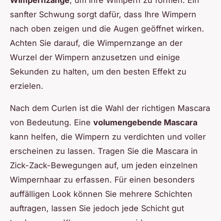
Wimpernzange
, um Ihre Wimpern zu formen. Ein
sanfter Schwung sorgt dafür, dass Ihre Wimpern
nach oben zeigen und die Augen geöffnet wirken.
Achten Sie darauf, die Wimpernzange an der
Wurzel der Wimpern anzusetzen und einige
Sekunden zu halten, um den besten Effekt zu
erzielen.
Nach dem Curlen ist die Wahl der richtigen Mascara
von Bedeutung. Eine
volumengebende Mascara
kann helfen, die Wimpern zu verdichten und voller
erscheinen zu lassen. Tragen Sie die Mascara in
Zick-Zack-Bewegungen auf, um jeden einzelnen
Wimpernhaar zu erfassen. Für einen besonders
auffälligen Look können Sie mehrere Schichten
auftragen, lassen Sie jedoch jede Schicht gut