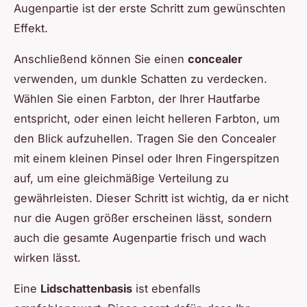
Augenpartie ist der erste Schritt zum gewünschten
Effekt.
Anschließend können Sie einen
concealer
verwenden, um dunkle Schatten zu verdecken.
Wählen Sie einen Farbton, der Ihrer Hautfarbe
entspricht, oder einen leicht helleren Farbton, um
den Blick aufzuhellen. Tragen Sie den Concealer
mit einem kleinen Pinsel oder Ihren Fingerspitzen
auf, um eine gleichmäßige Verteilung zu
gewährleisten. Dieser Schritt ist wichtig, da er nicht
nur die Augen größer erscheinen lässt, sondern
auch die gesamte Augenpartie frisch und wach
wirken lässt.
Eine
Lidschattenbasis
ist ebenfalls