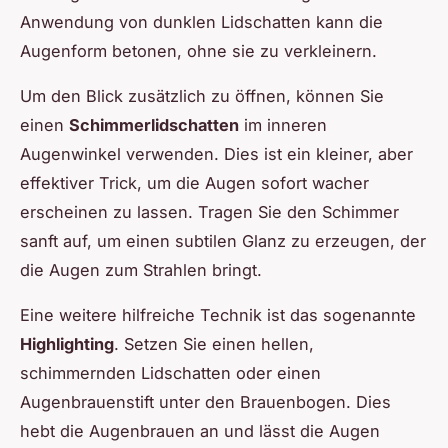
Anwendung von dunklen Lidschatten kann die
Augenform betonen, ohne sie zu verkleinern.
Um den Blick zusätzlich zu öffnen, können Sie
einen
Schimmerlidschatten
im inneren
Augenwinkel verwenden. Dies ist ein kleiner, aber
effektiver Trick, um die Augen sofort wacher
erscheinen zu lassen. Tragen Sie den Schimmer
sanft auf, um einen subtilen Glanz zu erzeugen, der
die Augen zum Strahlen bringt.
Eine weitere hilfreiche Technik ist das sogenannte
Highlighting
. Setzen Sie einen hellen,
schimmernden Lidschatten oder einen
Augenbrauenstift unter den Brauenbogen. Dies
hebt die Augenbrauen an und lässt die Augen