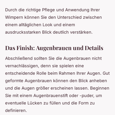
Durch die richtige Pflege und Anwendung Ihrer
Wimpern können Sie den Unterschied zwischen
einem alltäglichen Look und einem
ausdrucksstarken Blick deutlich verstärken.
Das Finish: Augenbrauen und Details
Abschließend sollten Sie die Augenbrauen nicht
vernachlässigen, denn sie spielen eine
entscheidende Rolle beim Rahmen Ihrer Augen. Gut
geformte Augenbrauen können den Blick anheben
und die Augen größer erscheinen lassen. Beginnen
Sie mit einem Augenbrauenstift oder -puder, um
eventuelle Lücken zu füllen und die Form zu
definieren.