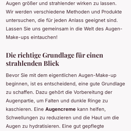
Augen größer und strahlender wirken zu lassen.
Wir werden verschiedene Methoden und Produkte
untersuchen, die für jeden Anlass geeignet sind.
Lassen Sie uns gemeinsam in die Welt des Augen-
Make-ups eintauchen!
Die richtige Grundlage für einen
strahlenden Blick
Bevor Sie mit dem eigentlichen Augen-Make-up
beginnen, ist es entscheidend, eine gute Grundlage
zu schaffen. Dazu gehört die Vorbereitung der
Augenpartie, um Falten und dunkle Ringe zu
kaschieren. Eine
Augencreme
kann helfen,
Schwellungen zu reduzieren und die Haut um die
Augen zu hydratisieren. Eine gut gepflegte