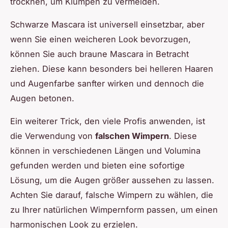
trocknen, um Klumpen zu vermeiden.
Schwarze Mascara ist universell einsetzbar, aber
wenn Sie einen weicheren Look bevorzugen,
können Sie auch braune Mascara in Betracht
ziehen. Diese kann besonders bei helleren Haaren
und Augenfarbe sanfter wirken und dennoch die
Augen betonen.
Ein weiterer Trick, den viele Profis anwenden, ist
die Verwendung von
falschen Wimpern
. Diese
können in verschiedenen Längen und Volumina
gefunden werden und bieten eine sofortige
Lösung, um die Augen größer aussehen zu lassen.
Achten Sie darauf, falsche Wimpern zu wählen, die
zu Ihrer natürlichen Wimpernform passen, um einen
harmonischen Look zu erzielen.