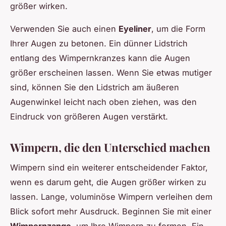
größer wirken.
Verwenden Sie auch einen
Eyeliner
, um die Form
Ihrer Augen zu betonen. Ein dünner Lidstrich
entlang des Wimpernkranzes kann die Augen
größer erscheinen lassen. Wenn Sie etwas mutiger
sind, können Sie den Lidstrich am äußeren
Augenwinkel leicht nach oben ziehen, was den
Eindruck von größeren Augen verstärkt.
Wimpern, die den Unterschied machen
Wimpern sind ein weiterer entscheidender Faktor,
wenn es darum geht, die Augen größer wirken zu
lassen. Lange, voluminöse Wimpern verleihen dem
Blick sofort mehr Ausdruck. Beginnen Sie mit einer