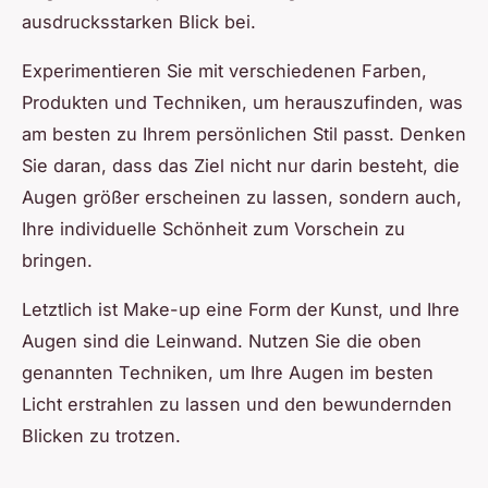
ausdrucksstarken Blick bei.
Experimentieren Sie mit verschiedenen Farben,
Produkten und Techniken, um herauszufinden, was
am besten zu Ihrem persönlichen Stil passt. Denken
Sie daran, dass das Ziel nicht nur darin besteht, die
Augen größer erscheinen zu lassen, sondern auch,
Ihre individuelle Schönheit zum Vorschein zu
bringen.
Letztlich ist Make-up eine Form der Kunst, und Ihre
Augen sind die Leinwand. Nutzen Sie die oben
genannten Techniken, um Ihre Augen im besten
Licht erstrahlen zu lassen und den bewundernden
Blicken zu trotzen.