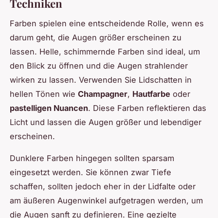
Techniken
Farben spielen eine entscheidende Rolle, wenn es
darum geht, die Augen größer erscheinen zu
lassen. Helle, schimmernde Farben sind ideal, um
den Blick zu öffnen und die Augen strahlender
wirken zu lassen. Verwenden Sie Lidschatten in
hellen Tönen wie
Champagner
,
Hautfarbe
oder
pastelligen Nuancen
. Diese Farben reflektieren das
Licht und lassen die Augen größer und lebendiger
erscheinen.
Dunklere Farben hingegen sollten sparsam
eingesetzt werden. Sie können zwar Tiefe
schaffen, sollten jedoch eher in der Lidfalte oder
am äußeren Augenwinkel aufgetragen werden, um
die Augen sanft zu definieren. Eine gezielte