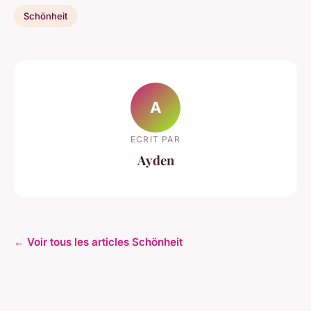
Schönheit
A
ECRIT PAR
Ayden
← Voir tous les articles Schönheit