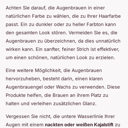
Achten Sie darauf, die Augenbrauen in einer
natürlichen Farbe zu wählen, die zu Ihrer Haarfarbe
passt. Ein zu dunkler oder zu heller Farbton kann
den gesamten Look stören. Vermeiden Sie es, die
Augenbrauen zu überzeichnen, da dies unnatürlich
wirken kann. Ein sanfter, feiner Strich ist effektiver,
um einen schönen, natürlichen Look zu erzielen.
Eine weitere Möglichkeit, die Augenbrauen
hervorzuheben, besteht darin, einen klaren
Augenbrauengel oder Wachs zu verwenden. Diese
Produkte helfen, die Brauen an ihrem Platz zu
halten und verleihen zusätzlichen Glanz.
Vergessen Sie nicht, die untere Wasserlinie Ihrer
Augen mit einem
nackten oder weißen Kajalstift
zu