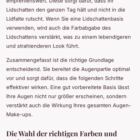
empfehlenswert. Diese sorgt dafür, dass Ihr
Lidschatten den ganzen Tag hält und nicht in die
Lidfalte rutscht. Wenn Sie eine Lidschattenbasis
verwenden, wird auch die Farbabgabe des
Lidschattens verstärkt, was zu einem lebendigeren
und strahlenderen Look führt.
Zusammengefasst ist die richtige Grundlage
entscheidend. Sie bereitet die Augenpartie optimal
vor und sorgt dafür, dass die folgenden Schritte
effektiver wirken. Eine gut vorbereitete Basis lässt
Ihre Augen nicht nur größer erscheinen, sondern
verstärkt auch die Wirkung Ihres gesamten Augen-
Make-ups.
Die Wahl der richtigen Farben und