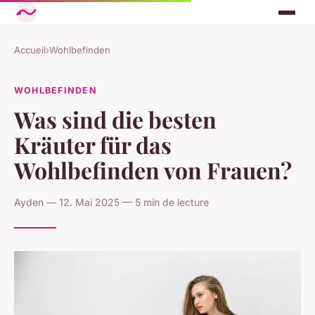
Accueil
›
Wohlbefinden
WOHLBEFINDEN
Was sind die besten
Kräuter für das
Wohlbefinden von Frauen?
Ayden — 12. Mai 2025 — 5 min de lecture