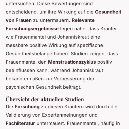
untersuchen. Diese Bewertungen sind
entscheidend, um ihre Wirkung auf die
Gesundheit
von Frauen
zu untermauern.
Relevante
Forschungsergebnisse
legen nahe, dass Kräuter
wie Frauenmantel und Johanniskraut eine
messbare positive Wirkung auf spezifische
Gesundheitsbelange haben. Studien zeigen, dass
Frauenmantel den
Menstruationszyklus
positiv
beeinflussen kann, während Johanniskraut
bekanntermaßen zur Verbesserung der
psychischen Gesundheit beiträgt.
Übersicht der aktuellen Studien
Die
Forschung
zu diesen Kräutern wird durch die
Validierung von Expertenmeinungen und
Fachliteratur
untermauert. Frauenmantel, häufig in