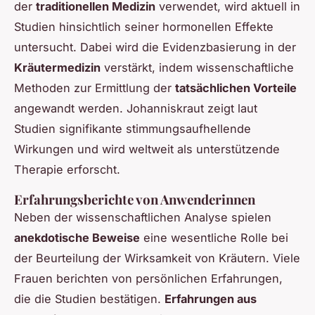
der
traditionellen Medizin
verwendet, wird aktuell in
Studien hinsichtlich seiner hormonellen Effekte
untersucht. Dabei wird die Evidenzbasierung in der
Kräutermedizin
verstärkt, indem wissenschaftliche
Methoden zur Ermittlung der
tatsächlichen Vorteile
angewandt werden. Johanniskraut zeigt laut
Studien signifikante stimmungsaufhellende
Wirkungen und wird weltweit als unterstützende
Therapie erforscht.
Erfahrungsberichte von Anwenderinnen
Neben der wissenschaftlichen Analyse spielen
anekdotische Beweise
eine wesentliche Rolle bei
der Beurteilung der Wirksamkeit von Kräutern. Viele
Frauen berichten von persönlichen Erfahrungen,
die die Studien bestätigen.
Erfahrungen aus