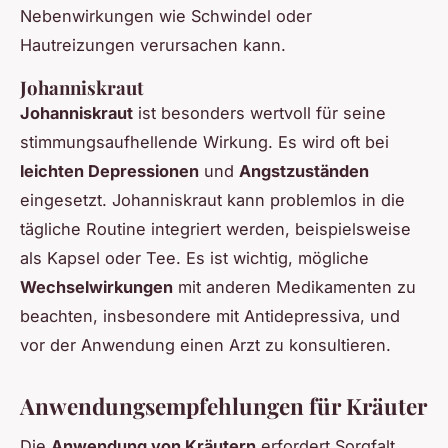
Nebenwirkungen wie Schwindel oder
Hautreizungen verursachen kann.
Johanniskraut
Johanniskraut
ist besonders wertvoll für seine
stimmungsaufhellende Wirkung. Es wird oft bei
leichten Depressionen
und
Angstzuständen
eingesetzt. Johanniskraut kann problemlos in die
tägliche Routine integriert werden, beispielsweise
als Kapsel oder Tee. Es ist wichtig, mögliche
Wechselwirkungen
mit anderen Medikamenten zu
beachten, insbesondere mit Antidepressiva, und
vor der Anwendung einen Arzt zu konsultieren.
Anwendungsempfehlungen für Kräuter
Die
Anwendung von Kräutern
erfordert Sorgfalt