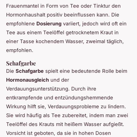
Frauenmantel in Form von Tee oder Tinktur den
Hormonhaushalt positiv beeinflussen kann. Die
empfohlene
Dosierung
variiert, jedoch wird oft ein
Tee aus einem Teelöffel getrocknetem Kraut in
einer Tasse kochendem Wasser, zweimal täglich,
empfohlen.
Schafgarbe
Die
Schafgarbe
spielt eine bedeutende Rolle beim
Hormonausgleich
und der
Verdauungsunterstützung. Durch ihre
entkrampfende und entzündungshemmende
Wirkung hilft sie, Verdauungsprobleme zu lindern.
Sie wird häufig als Tee zubereitet, indem man zwei
Teelöffel des Krauts mit heißem Wasser aufgießt.
Vorsicht ist geboten, da sie in hohen Dosen