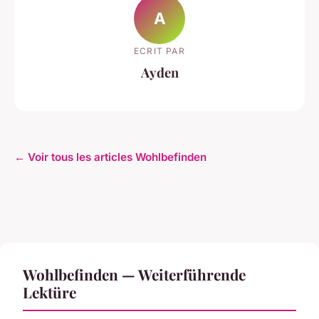
A
ECRIT PAR
Ayden
← Voir tous les articles Wohlbefinden
Wohlbefinden — Weiterführende
Lektüre