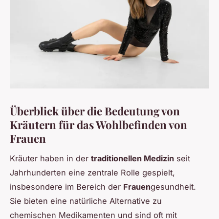
Überblick über die Bedeutung von
Kräutern für das Wohlbefinden von
Frauen
Kräuter haben in der
traditionellen Medizin
seit
Jahrhunderten eine zentrale Rolle gespielt,
insbesondere im Bereich der
Frauen
gesundheit.
Sie bieten eine natürliche Alternative zu
chemischen Medikamenten und sind oft mit