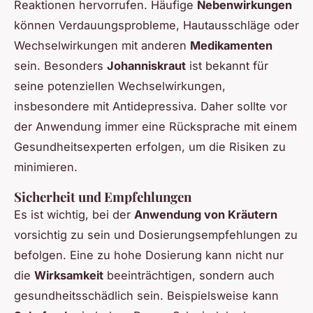
Reaktionen hervorrufen. Häufige
Nebenwirkungen
können Verdauungsprobleme, Hautausschläge oder
Wechselwirkungen mit anderen
Medikamenten
sein. Besonders
Johanniskraut
ist bekannt für
seine potenziellen Wechselwirkungen,
insbesondere mit Antidepressiva. Daher sollte vor
der Anwendung immer eine Rücksprache mit einem
Gesundheitsexperten erfolgen, um die Risiken zu
minimieren.
Sicherheit und Empfehlungen
Es ist wichtig, bei der
Anwendung von Kräutern
vorsichtig zu sein und Dosierungsempfehlungen zu
befolgen. Eine zu hohe Dosierung kann nicht nur
die
Wirksamkeit
beeinträchtigen, sondern auch
gesundheitsschädlich sein. Beispielsweise kann