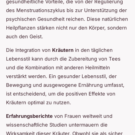
gesundheitliche Vorteile, die von der Regulierung
des Menstruationszyklus bis zur Unterstützung der
psychischen Gesundheit reichen. Diese natürlichen
Heilpflanzen stärken nicht nur den Körper, sondern
auch den Geist.
Die Integration von
Kräutern
in den täglichen
Lebensstil kann durch die Zubereitung von Tees
und die Kombination mit anderen Heilmitteln
verstärkt werden. Ein gesunder Lebensstil, der
Bewegung und ausgewogene Ernährung umfasst,
ist entscheidend, um die positiven Effekte von
Kräutern optimal zu nutzen.
Erfahrungsberichte
von Frauen weltweit und
wissenschaftliche Studien untermauern die
Wirksamkeit dieser Kräuter. Obwohl sie als sicher