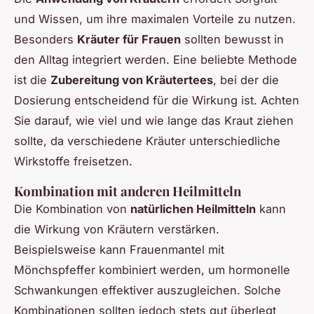
und Wissen, um ihre maximalen Vorteile zu nutzen.
Besonders
Kräuter für Frauen
sollten bewusst in
den Alltag integriert werden. Eine beliebte Methode
ist die
Zubereitung von Kräutertees
, bei der die
Dosierung entscheidend für die Wirkung ist. Achten
Sie darauf, wie viel und wie lange das Kraut ziehen
sollte, da verschiedene Kräuter unterschiedliche
Wirkstoffe freisetzen.
Kombination mit anderen Heilmitteln
Die Kombination von
natürlichen Heilmitteln
kann
die Wirkung von Kräutern verstärken.
Beispielsweise kann Frauenmantel mit
Mönchspfeffer kombiniert werden, um hormonelle
Schwankungen effektiver auszugleichen. Solche
Kombinationen sollten jedoch stets gut überlegt