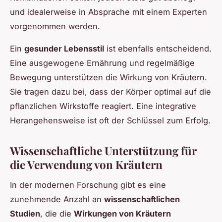
und idealerweise in Absprache mit einem Experten
vorgenommen werden.
Ein
gesunder Lebensstil
ist ebenfalls entscheidend.
Eine ausgewogene Ernährung und regelmäßige
Bewegung unterstützen die Wirkung von Kräutern.
Sie tragen dazu bei, dass der Körper optimal auf die
pflanzlichen Wirkstoffe reagiert. Eine integrative
Herangehensweise ist oft der Schlüssel zum Erfolg.
Wissenschaftliche Unterstützung für
die Verwendung von Kräutern
In der modernen Forschung gibt es eine
zunehmende Anzahl an
wissenschaftlichen
Studien
, die die
Wirkungen von Kräutern