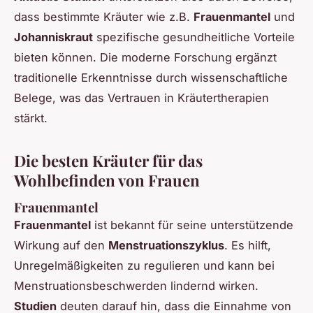
dass bestimmte Kräuter wie z.B.
Frauenmantel
und
Johanniskraut
spezifische gesundheitliche Vorteile
bieten können. Die moderne Forschung ergänzt
traditionelle Erkenntnisse durch wissenschaftliche
Belege, was das Vertrauen in Kräutertherapien
stärkt.
Die besten Kräuter für das
Wohlbefinden von Frauen
Frauenmantel
Frauenmantel
ist bekannt für seine unterstützende
Wirkung auf den
Menstruationszyklus
. Es hilft,
Unregelmäßigkeiten zu regulieren und kann bei
Menstruationsbeschwerden lindernd wirken.
Studien
deuten darauf hin, dass die Einnahme von