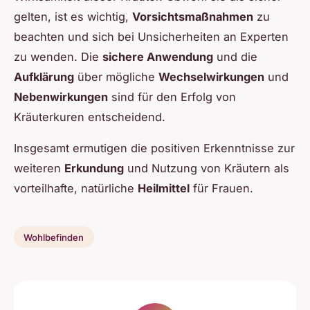
gelten, ist es wichtig,
Vorsichtsmaßnahmen
zu
beachten und sich bei Unsicherheiten an Experten
zu wenden. Die
sichere Anwendung
und die
Aufklärung
über mögliche
Wechselwirkungen
und
Nebenwirkungen
sind für den Erfolg von
Kräuterkuren entscheidend.
Insgesamt ermutigen die positiven Erkenntnisse zur
weiteren
Erkundung
und Nutzung von Kräutern als
vorteilhafte, natürliche
Heilmittel
für Frauen.
Wohlbefinden