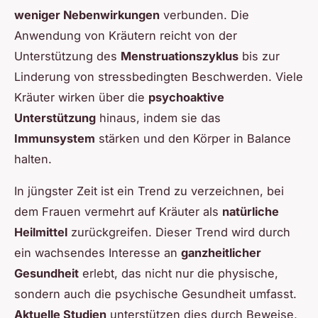
weniger Nebenwirkungen
verbunden. Die
Anwendung von Kräutern reicht von der
Unterstützung des
Menstruationszyklus
bis zur
Linderung von stressbedingten Beschwerden. Viele
Kräuter wirken über die
psychoaktive
Unterstützung
hinaus, indem sie das
Immunsystem
stärken und den Körper in Balance
halten.
In jüngster Zeit ist ein Trend zu verzeichnen, bei
dem Frauen vermehrt auf Kräuter als
natürliche
Heilmittel
zurückgreifen. Dieser Trend wird durch
ein wachsendes Interesse an
ganzheitlicher
Gesundheit
erlebt, das nicht nur die physische,
sondern auch die psychische Gesundheit umfasst.
Aktuelle Studien
unterstützen dies durch Beweise,