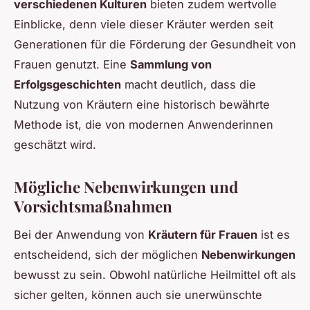
verschiedenen Kulturen
bieten zudem wertvolle
Einblicke, denn viele dieser Kräuter werden seit
Generationen für die Förderung der Gesundheit von
Frauen genutzt. Eine
Sammlung von
Erfolgsgeschichten
macht deutlich, dass die
Nutzung von Kräutern eine historisch bewährte
Methode ist, die von modernen Anwenderinnen
geschätzt wird.
Mögliche Nebenwirkungen und
Vorsichtsmaßnahmen
Bei der Anwendung von
Kräutern für Frauen
ist es
entscheidend, sich der möglichen
Nebenwirkungen
bewusst zu sein. Obwohl natürliche Heilmittel oft als
sicher gelten, können auch sie unerwünschte