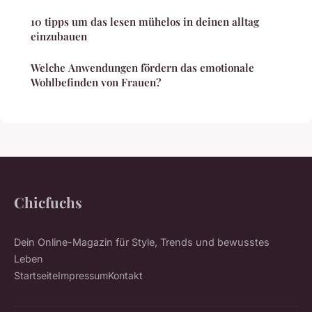
10 tipps um das lesen mühelos in deinen alltag
einzubauen
Welche Anwendungen fördern das emotionale
Wohlbefinden von Frauen?
Chicfuchs
Dein Online-Magazin für Style, Trends und bewusstes
Leben
Startseite
Impressum
Kontakt